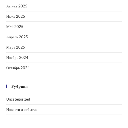
Август 2025
Июль 2025
Май 2025
Апрель 2025
Март 2025
Ноябрь 2024
Октябрь 2024
Рубрики
Uncategorized
Новости и события