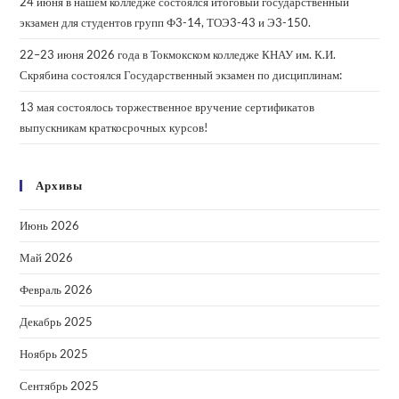
24 июня в нашем колледже состоялся итоговый государственный
экзамен для студентов групп Ф3-14, ТОЭ3-43 и Э3-150.
22–23 июня 2026 года в Токмокском колледже КНАУ им. К.И.
Скрябина состоялся Государственный экзамен по дисциплинам:
13 мая состоялось торжественное вручение сертификатов
выпускникам краткосрочных курсов!
Архивы
Июнь 2026
Май 2026
Февраль 2026
Декабрь 2025
Ноябрь 2025
Сентябрь 2025