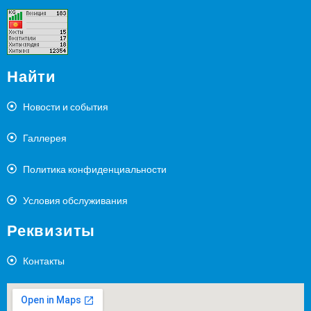
Найти
Новости и события
Галлерея
Политика конфиденциальности
Условия обслуживания
Реквизиты
Контакты