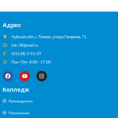
Адрес
Чуйская обл.,г. Токмок, улица Гагарина, 71
tak-38@mail.ru
(03138) 3-53-29
Пон- Пят: 8:00 - 17:00
Колледж
Руководители
Расписания