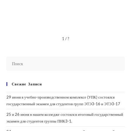
1 / ?
Свежие Записи
29 июня в учебно-производственном комплексе (УПК) состоялся
государственный экзамен для студентов групп ЭТЭ3-16 и ЭТЭ3-17
25 и 26 июня в нашем колледже состоялся итоговый государственный
экзамен для студентов группы ПНК3-1.