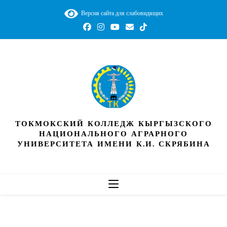
Версия сайта для слабовидящих
ТОКМОКСКИЙ КОЛЛЕДЖ КЫРГЫЗСКОГО
НАЦИОНАЛЬНОГО АГРАРНОГО
УНИВЕРСИТЕТА ИМЕНИ К.И. СКРЯБИНА