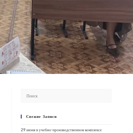
Свежие Записи
29 июня в учебно-производственном комплексе