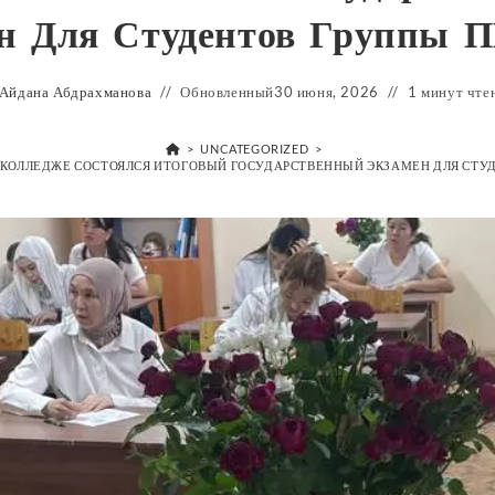
н Для Студентов Группы 
Айдана Абдрахманова
Обновленный
30 июня, 2026
1 минут чте
>
UNCATEGORIZED
>
М КОЛЛЕДЖЕ СОСТОЯЛСЯ ИТОГОВЫЙ ГОСУДАРСТВЕННЫЙ ЭКЗАМЕН ДЛЯ СТУД