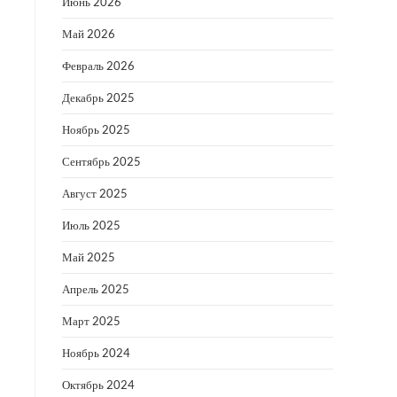
Июнь 2026
Май 2026
Февраль 2026
Декабрь 2025
Ноябрь 2025
Сентябрь 2025
Август 2025
Июль 2025
Май 2025
Апрель 2025
Март 2025
Ноябрь 2024
Октябрь 2024