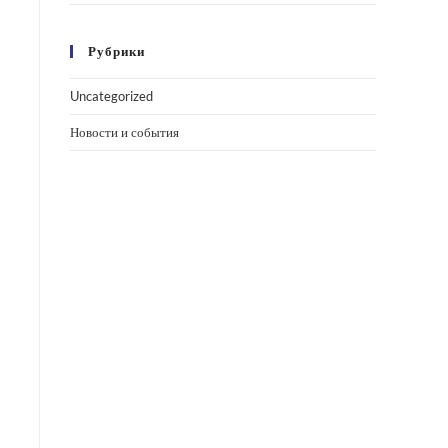
Рубрики
Uncategorized
Новости и события