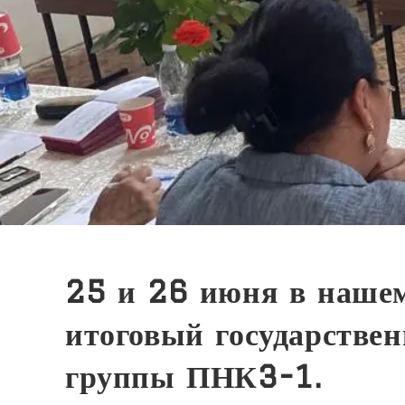
25 и 26 июня в нашем
итоговый государствен
группы ПНК3-1.