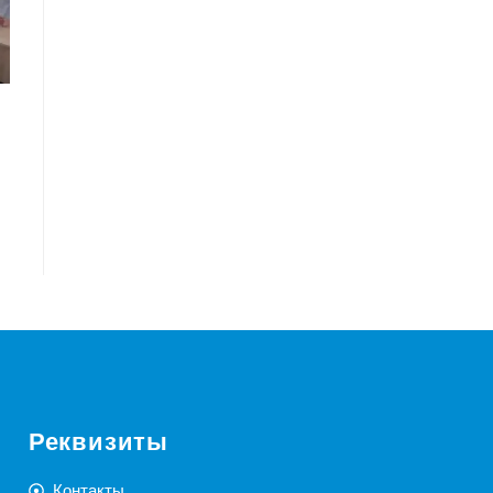
Реквизиты
Контакты