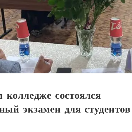
 колледже состоялся
ный экзамен для студентов