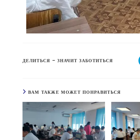
ДЕЛИТЬСЯ — ЗНАЧИТ ЗАБОТИТЬСЯ
ВАМ ТАКЖЕ МОЖЕТ ПОНРАВИТЬСЯ