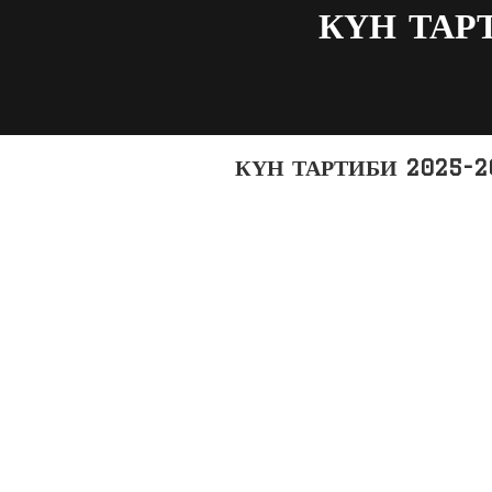
КҮН ТАР
КҮН ТАРТИБИ 2025-20