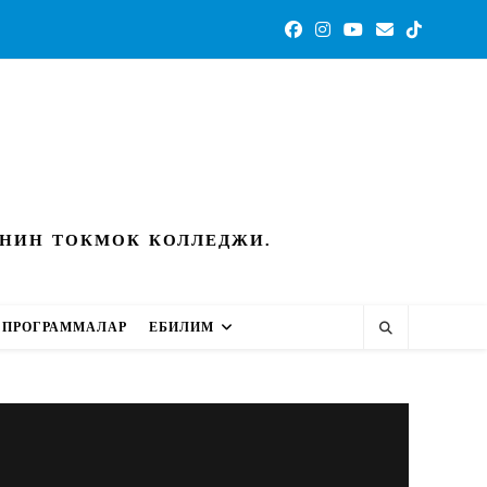
ИНИН ТОКМОК КОЛЛЕДЖИ.
ПРОГРАММАЛАР
ЕБИЛИМ