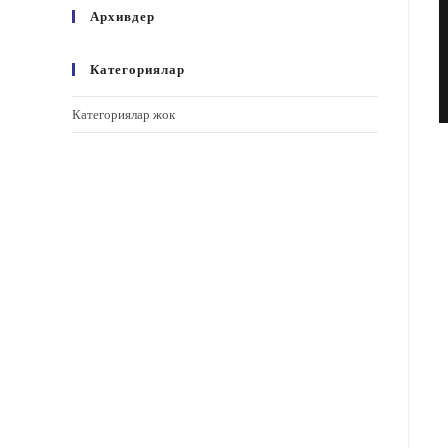
Архивдер
Категориялар
Категориялар жок